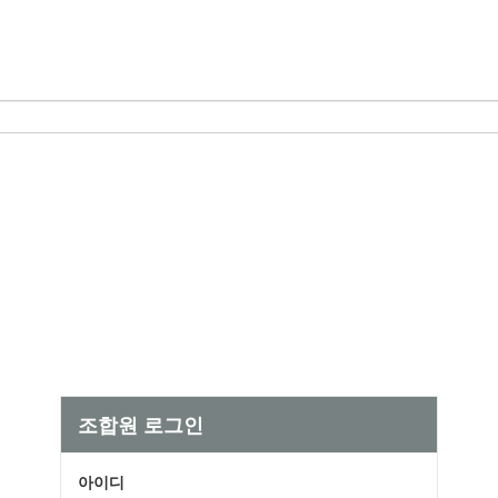
조합원 로그인
아이디