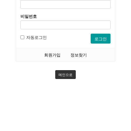
비밀번호
자동로그인
로그인
회원가입
정보찾기
메인으로