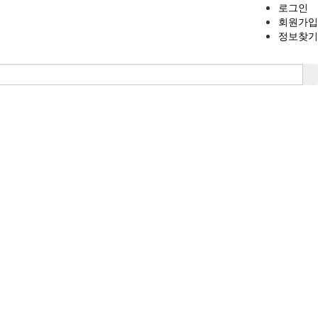
로그인
회원가입
정보찾기