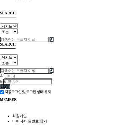
SEARCH
SEARCH
Login
자동로그인 및 로그인 상태 유지
MEMBER
회원가입
아이디/비밀번호 찾기