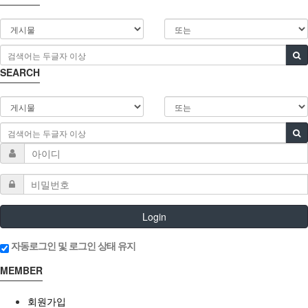
SEARCH
Login
자동로그인 및 로그인 상태 유지
MEMBER
회원가입