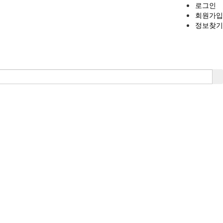
로그인
회원가입
정보찾기