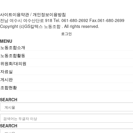
사이트이용약관
/
개인정보이용방침
전남 여수시 여수산단로 918 Tel. 061-680-2692 Fax.061-680-2699
Copyright (c)GS칼텍스 노동조합 . All rights reserved.
로그인
MENU
노동조합소개
노동조합활동
위원회/대의원
자료실
게시판
조합현황
SEARCH
SEARCH