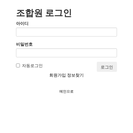
조합원 로그인
아이디
비밀번호
자동로그인
로그인
회원가입
정보찾기
메인으로