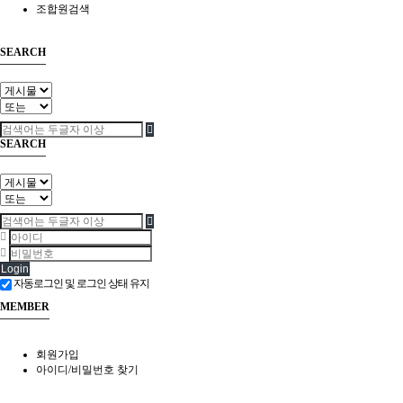
조합원검색
SEARCH
SEARCH
Login
자동로그인 및 로그인 상태 유지
MEMBER
회원가입
아이디/비밀번호 찾기